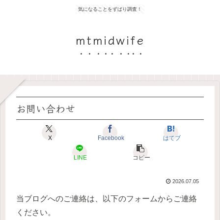
気になることをずばり調査！
mtmidwife
お問い合わせ
X
Facebook
はてブ
LINE
コピー
2026.07.05
当ブログへのご連絡は、以下のフォームからご連絡
ください。