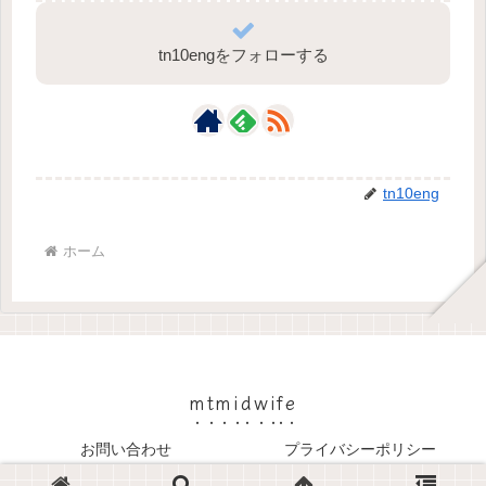
tn10engをフォローする
tn10eng
ホーム
mtmidwife
お問い合わせ
プライバシーポリシー