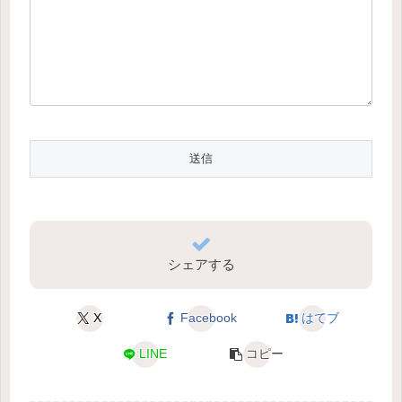
シェアする
X
Facebook
はてブ
LINE
コピー