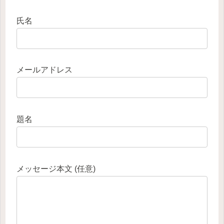
氏名
メールアドレス
題名
メッセージ本文 (任意)