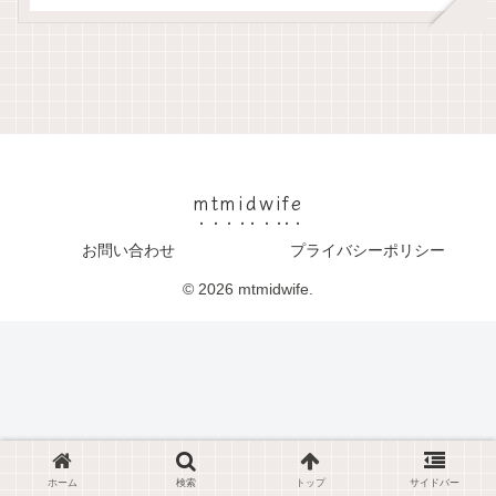
mtmidwife
お問い合わせ
プライバシーポリシー
© 2026 mtmidwife.
ホーム
検索
トップ
サイドバー